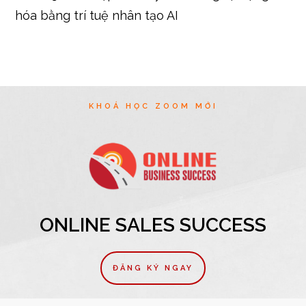
hóa bằng trí tuệ nhân tạo AI
KHOÁ HỌC ZOOM MỚI
ONLINE SALES SUCCESS
ĐĂNG KÝ NGAY